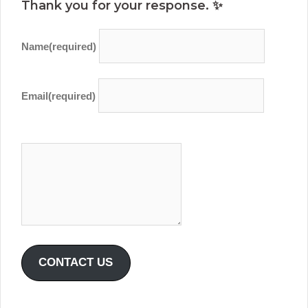
Thank you for your response. ✨
Name
(required)
Email
(required)
CONTACT US