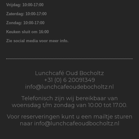
Vrijdag: 10:00-17:00
Zaterdag: 10:00-17:00
Zondag: 10:00-17:00
Keuken sluit om 16:00
Zie social media voor meer info.
Lunchcafé Oud Bocholtz
+31 (0) 6 20091349
info@lunchcafeoudebocholtz.nl
Telefonisch zijn wij bereikbaar van
woensdag t/m zondag van 10.00 tot 17.00.
Voor reserveringen kunt u een mailtje sturen
naar info@lunchcafeoudbocholtz.nl