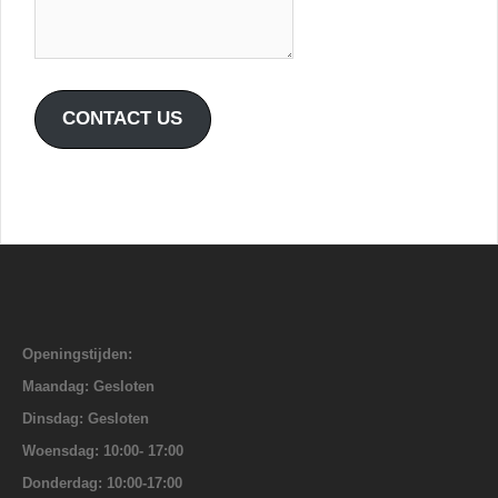
CONTACT US
Openingstijden:
Maandag: Gesloten
Dinsdag: Gesloten
Woensdag: 10:00- 17:00
Donderdag: 10:00-17:00